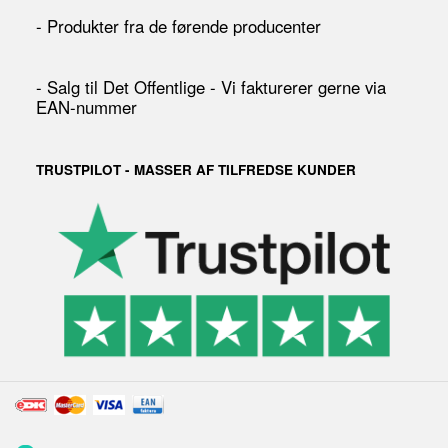
- Produkter fra de førende producenter
- Salg til Det Offentlige - Vi fakturerer gerne via
EAN-nummer
TRUSTPILOT - MASSER AF TILFREDSE KUNDER