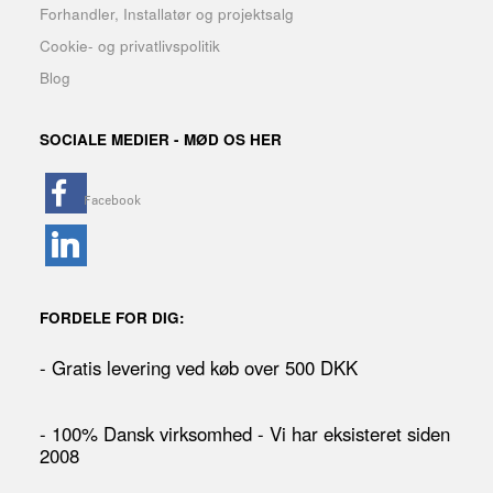
Forhandler, Installatør og projektsalg
Cookie- og privatlivspolitik
Blog
SOCIALE MEDIER - MØD OS HER
FORDELE FOR DIG:
- Gratis levering ved køb over 500 DKK
- 100% Dansk virksomhed - Vi har eksisteret siden
2008