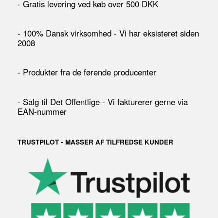
- Gratis levering ved køb over 500 DKK
- 100% Dansk virksomhed - Vi har eksisteret siden
2008
- Produkter fra de førende producenter
- Salg til Det Offentlige - Vi fakturerer gerne via
EAN-nummer
TRUSTPILOT - MASSER AF TILFREDSE KUNDER