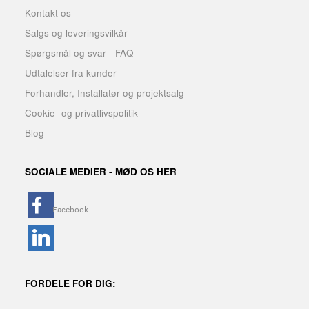
Kontakt os
Salgs og leveringsvilkår
Spørgsmål og svar - FAQ
Udtalelser fra kunder
Forhandler, Installatør og projektsalg
Cookie- og privatlivspolitik
Blog
SOCIALE MEDIER - MØD OS HER
FORDELE FOR DIG: