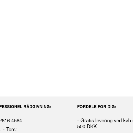
FESSIONEL RÅDGIVNING:
FORDELE FOR DIG:
 2616 4564
- Gratis levering ved køb
500 DKK
 - Tors: