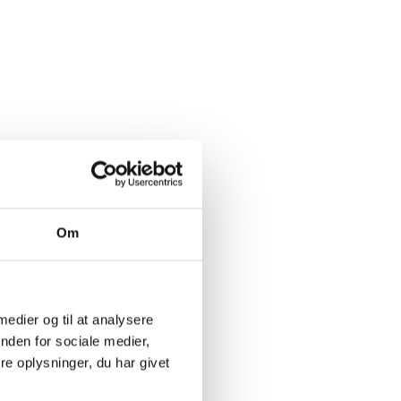
Om
 medier og til at analysere
nden for sociale medier,
e oplysninger, du har givet