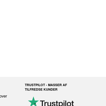
TRUSTPILOT - MASSER AF
TILFREDSE KUNDER
 over