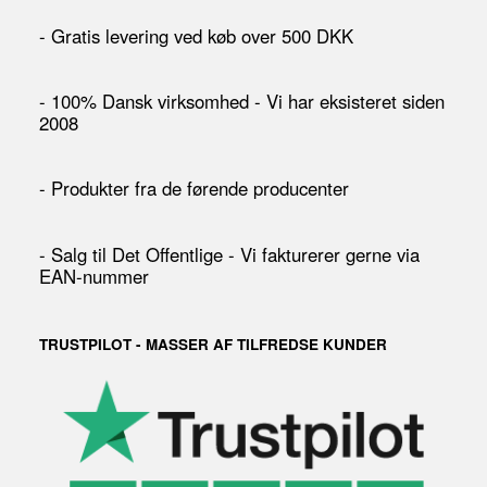
- Gratis levering ved køb over 500 DKK
- 100% Dansk virksomhed - Vi har eksisteret siden
2008
- Produkter fra de førende producenter
- Salg til Det Offentlige - Vi fakturerer gerne via
EAN-nummer
TRUSTPILOT - MASSER AF TILFREDSE KUNDER