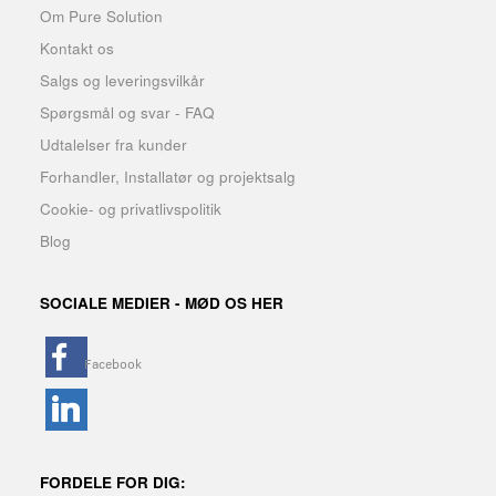
Om Pure Solution
Kontakt os
Salgs og leveringsvilkår
Spørgsmål og svar - FAQ
Udtalelser fra kunder
Forhandler, Installatør og projektsalg
Cookie- og privatlivspolitik
Blog
SOCIALE MEDIER - MØD OS HER
FORDELE FOR DIG: