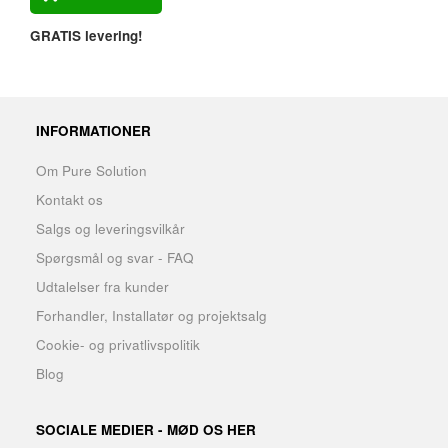
GRATIS levering!
INFORMATIONER
Om Pure Solution
Kontakt os
Salgs og leveringsvilkår
Spørgsmål og svar - FAQ
Udtalelser fra kunder
Forhandler, Installatør og projektsalg
Cookie- og privatlivspolitik
Blog
SOCIALE MEDIER - MØD OS HER