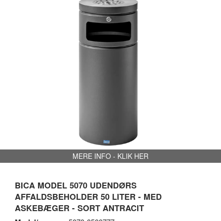
MERE INFO - KLIK HER
BICA MODEL 5070 UDENDØRS
AFFALDSBEHOLDER 50 LITER - MED
ASKEBÆGER - SORT ANTRACIT