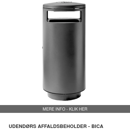
MERE INFO - KLIK HER
UDENDØRS AFFALDSBEHOLDER - BICA