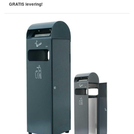
GRATIS levering!