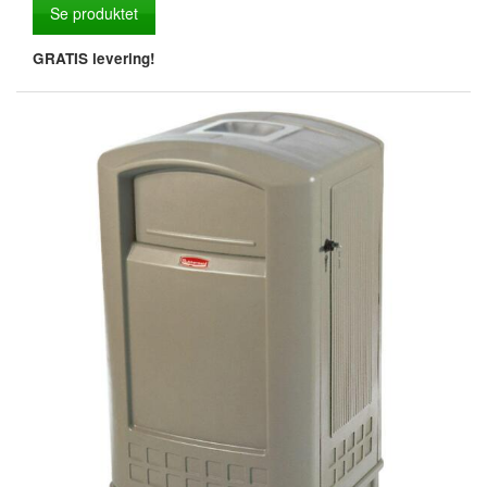
Se produktet
GRATIS levering!