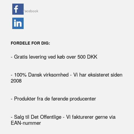
FORDELE FOR DIG:
- Gratis levering ved køb over 500 DKK
- 100% Dansk virksomhed - Vi har eksisteret siden
2008
- Produkter fra de førende producenter
- Salg til Det Offentlige - Vi fakturerer gerne via
EAN-nummer