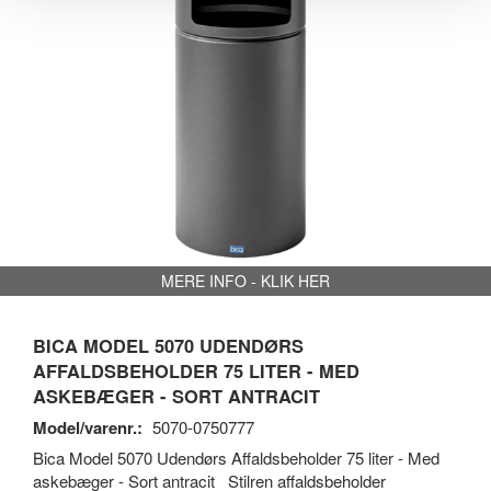
MERE INFO - KLIK HER
BICA MODEL 5070 UDENDØRS
AFFALDSBEHOLDER 75 LITER - MED
ASKEBÆGER - SORT ANTRACIT
Model/varenr.:
5070-0750777
Bica Model 5070 Udendørs Affaldsbeholder 75 liter - Med
askebæger - Sort antracit Stilren affaldsbeholder