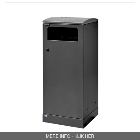
MERE INFO - KLIK HER