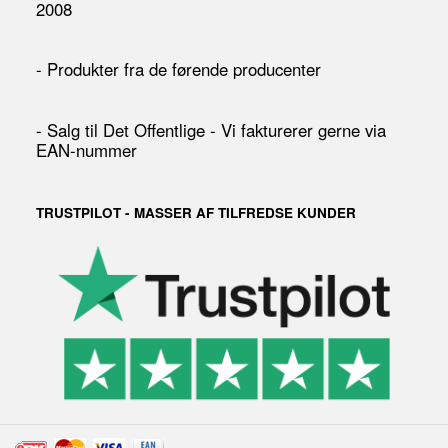
2008
- Produkter fra de førende producenter
- Salg til Det Offentlige - Vi fakturerer gerne via
EAN-nummer
TRUSTPILOT - MASSER AF TILFREDSE KUNDER