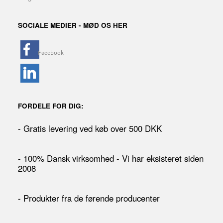
SOCIALE MEDIER - MØD OS HER
FORDELE FOR DIG:
- Gratis levering ved køb over 500 DKK
- 100% Dansk virksomhed - Vi har eksisteret siden
2008
- Produkter fra de førende producenter