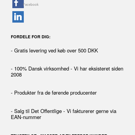
FORDELE FOR DIG:
- Gratis levering ved køb over 500 DKK
- 100% Dansk virksomhed - Vi har eksisteret siden
2008
- Produkter fra de førende producenter
- Salg til Det Offentlige - Vi fakturerer gerne via
EAN-nummer