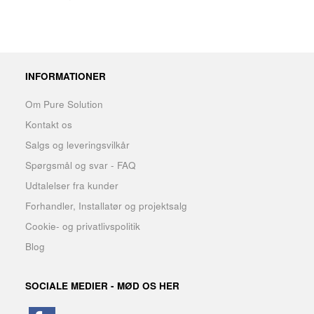
INFORMATIONER
Om Pure Solution
Kontakt os
Salgs og leveringsvilkår
Spørgsmål og svar - FAQ
Udtalelser fra kunder
Forhandler, Installatør og projektsalg
Cookie- og privatlivspolitik
Blog
SOCIALE MEDIER - MØD OS HER