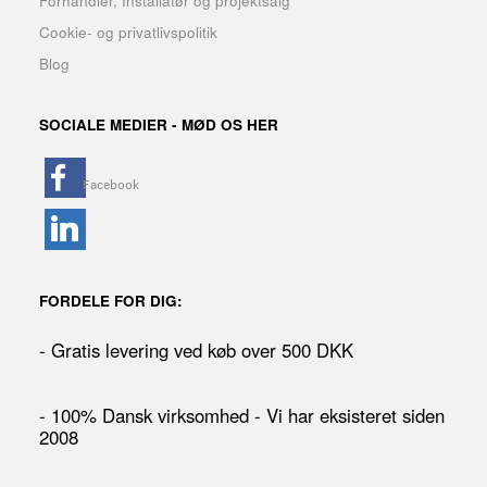
Forhandler, Installatør og projektsalg
Cookie- og privatlivspolitik
Blog
SOCIALE MEDIER - MØD OS HER
FORDELE FOR DIG:
- Gratis levering ved køb over 500 DKK
- 100% Dansk virksomhed - Vi har eksisteret siden
2008