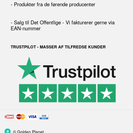
- Produkter fra de førende producenter
- Salg til Det Offentlige - Vi fakturerer gerne via
EAN-nummer
TRUSTPILOT - MASSER AF TILFREDSE KUNDER
©
Golden Planet