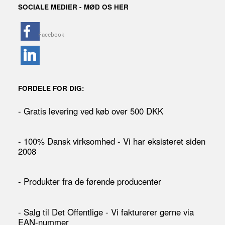
SOCIALE MEDIER - MØD OS HER
FORDELE FOR DIG:
- Gratis levering ved køb over 500 DKK
- 100% Dansk virksomhed - Vi har eksisteret siden
2008
- Produkter fra de førende producenter
- Salg til Det Offentlige - Vi fakturerer gerne via
EAN-nummer