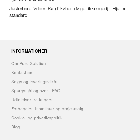
Justerbare fødder: Kan tilkøbes (følger ikke med) - Hjul er
standard
INFORMATIONER
Om Pure Solution
Kontakt os
Salgs og leveringsvilkår
Spørgsmål og svar - FAQ
Udtalelser fra kunder
Forhandler, Installatør og projektsalg
Cookie- og privatlivspolitik
Blog