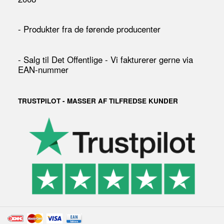
- Produkter fra de førende producenter
- Salg til Det Offentlige - Vi fakturerer gerne via
EAN-nummer
TRUSTPILOT - MASSER AF TILFREDSE KUNDER