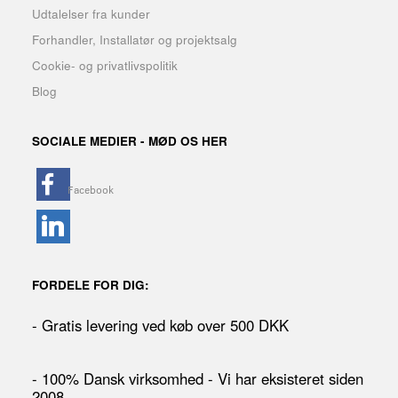
Udtalelser fra kunder
Forhandler, Installatør og projektsalg
Cookie- og privatlivspolitik
Blog
SOCIALE MEDIER - MØD OS HER
FORDELE FOR DIG:
- Gratis levering ved køb over 500 DKK
- 100% Dansk virksomhed - Vi har eksisteret siden
2008