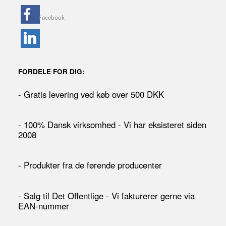
FORDELE FOR DIG:
- Gratis levering ved køb over 500 DKK
- 100% Dansk virksomhed - Vi har eksisteret siden
2008
- Produkter fra de førende producenter
- Salg til Det Offentlige - Vi fakturerer gerne via
EAN-nummer