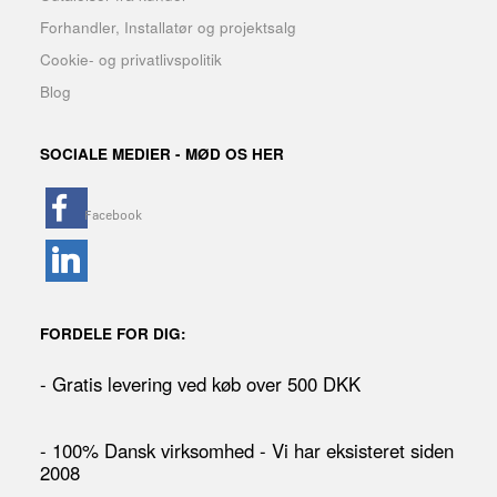
Forhandler, Installatør og projektsalg
Cookie- og privatlivspolitik
Blog
SOCIALE MEDIER - MØD OS HER
FORDELE FOR DIG:
- Gratis levering ved køb over 500 DKK
- 100% Dansk virksomhed - Vi har eksisteret siden
2008