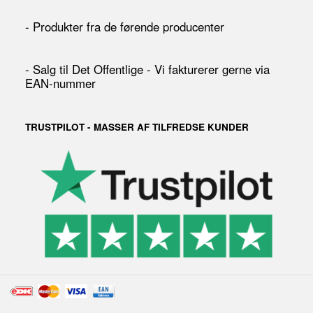
- Produkter fra de førende producenter
- Salg til Det Offentlige - Vi fakturerer gerne via
EAN-nummer
TRUSTPILOT - MASSER AF TILFREDSE KUNDER