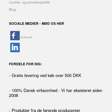
Cookie- og privatlivspolitik
Blog
SOCIALE MEDIER - MØD OS HER
FORDELE FOR DIG:
- Gratis levering ved køb over 500 DKK
- 100% Dansk virksomhed - Vi har eksisteret siden
2008
- Produkter fra de førende producenter