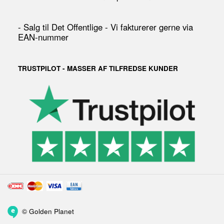
- Salg til Det Offentlige - Vi fakturerer gerne via
EAN-nummer
TRUSTPILOT - MASSER AF TILFREDSE KUNDER
©
Golden Planet