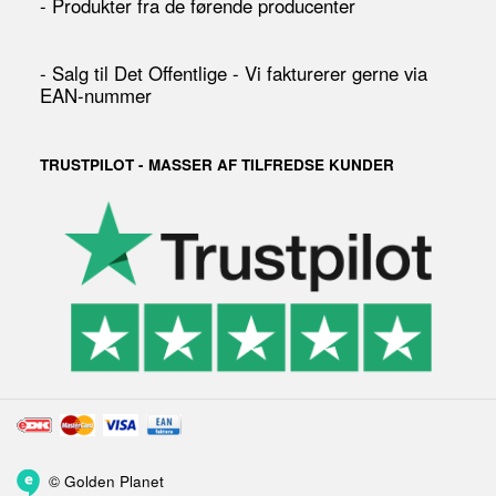
- Produkter fra de førende producenter
- Salg til Det Offentlige - Vi fakturerer gerne via
EAN-nummer
TRUSTPILOT - MASSER AF TILFREDSE KUNDER
©
Golden Planet