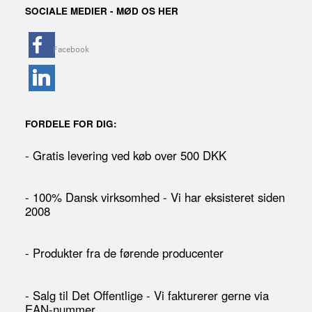
SOCIALE MEDIER - MØD OS HER
FORDELE FOR DIG:
- Gratis levering ved køb over 500 DKK
- 100% Dansk virksomhed - Vi har eksisteret siden
2008
- Produkter fra de førende producenter
- Salg til Det Offentlige - Vi fakturerer gerne via
EAN-nummer