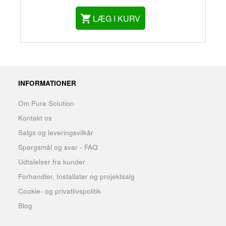
LÆG I KURV
INFORMATIONER
Om Pure Solution
Kontakt os
Salgs og leveringsvilkår
Spørgsmål og svar - FAQ
Udtalelser fra kunder
Forhandler, Installatør og projektsalg
Cookie- og privatlivspolitik
Blog