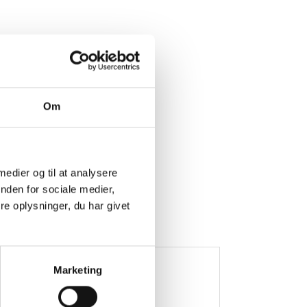
Om
 medier og til at analysere
nden for sociale medier,
e oplysninger, du har givet
Marketing