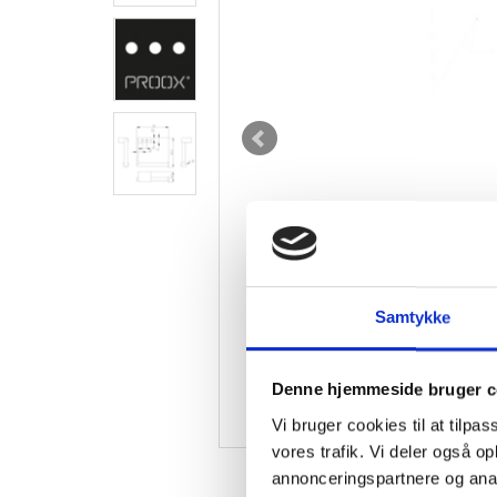
Samtykke
Denne hjemmeside bruger c
Vi bruger cookies til at tilpas
vores trafik. Vi deler også 
annonceringspartnere og anal