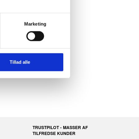
Marketing
Tillad alle
TRUSTPILOT - MASSER AF
TILFREDSE KUNDER