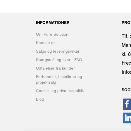
INFORMATIONER
PRO
Om Pure Solution
Tlf.
Kontakt os
Man.
Salgs og leveringsvilkår
kl. 
Spørgsmål og svar - FAQ
Fred
Udtalelser fra kunder
Info
Forhandler, Installatør og
projektsalg
SOC
Cookie- og privatlivspolitik
Blog