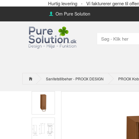
Hurtig levering -
Vi fakturerer gerne til 
Om Pure Solution
Sanitetstilbehør - PROOX DESIGN
PROOX Kobbe