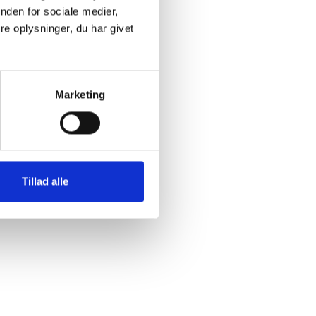
nden for sociale medier,
e oplysninger, du har givet
Marketing
Tillad alle