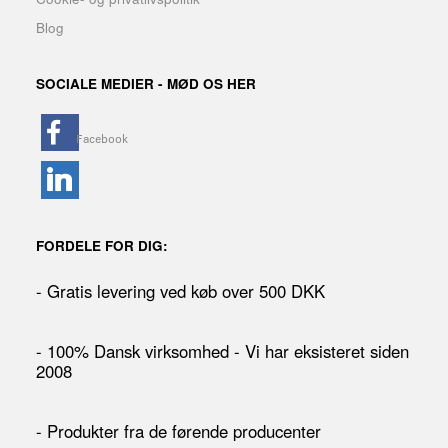
Blog
SOCIALE MEDIER - MØD OS HER
FORDELE FOR DIG:
- Gratis levering ved køb over 500 DKK
- 100% Dansk virksomhed - Vi har eksisteret siden
2008
- Produkter fra de førende producenter