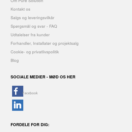
Om Pure Solution
Kontakt os
Salgs og leveringsvilkår
Spørgsmål og svar - FAQ
Udtalelser fra kunder
Forhandler, Installatør og projektsalg
Cookie- og privatlivspolitik
Blog
SOCIALE MEDIER - MØD OS HER
FORDELE FOR DIG: