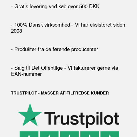
- Gratis levering ved køb over 500 DKK
- 100% Dansk virksomhed - Vi har eksisteret siden
2008
- Produkter fra de førende producenter
- Salg til Det Offentlige - Vi fakturerer gerne via
EAN-nummer
TRUSTPILOT - MASSER AF TILFREDSE KUNDER