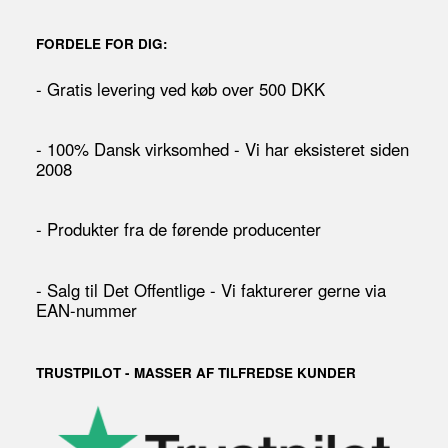
FORDELE FOR DIG:
- Gratis levering ved køb over 500 DKK
- 100% Dansk virksomhed - Vi har eksisteret siden
2008
- Produkter fra de førende producenter
- Salg til Det Offentlige - Vi fakturerer gerne via
EAN-nummer
TRUSTPILOT - MASSER AF TILFREDSE KUNDER