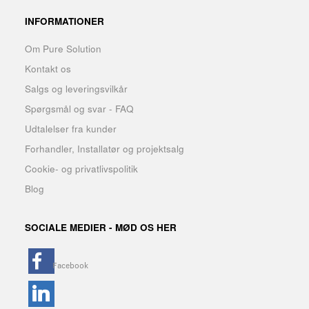
INFORMATIONER
Om Pure Solution
Kontakt os
Salgs og leveringsvilkår
Spørgsmål og svar - FAQ
Udtalelser fra kunder
Forhandler, Installatør og projektsalg
Cookie- og privatlivspolitik
Blog
SOCIALE MEDIER - MØD OS HER