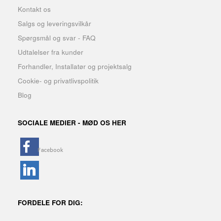
Kontakt os
Salgs og leveringsvilkår
Spørgsmål og svar - FAQ
Udtalelser fra kunder
Forhandler, Installatør og projektsalg
Cookie- og privatlivspolitik
Blog
SOCIALE MEDIER - MØD OS HER
FORDELE FOR DIG: