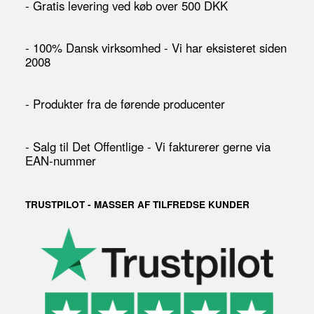
- Gratis levering ved køb over 500 DKK
- 100% Dansk virksomhed - Vi har eksisteret siden
2008
- Produkter fra de førende producenter
- Salg til Det Offentlige - Vi fakturerer gerne via
EAN-nummer
TRUSTPILOT - MASSER AF TILFREDSE KUNDER