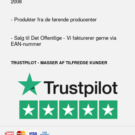
2008
- Produkter fra de førende producenter
- Salg til Det Offentlige - Vi fakturerer gerne via
EAN-nummer
TRUSTPILOT - MASSER AF TILFREDSE KUNDER