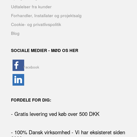
Udtalelser fra kunder
Forhandler, Installatør og projektsalg
Cookie- og privatlivspolitik
Blog
SOCIALE MEDIER - MØD OS HER
FORDELE FOR DIG:
- Gratis levering ved køb over 500 DKK
- 100% Dansk virksomhed - Vi har eksisteret siden