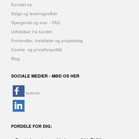
Kontakt os
Salgs og leveringsvilkår
Spørgsmål og svar - FAQ
Udtalelser fra kunder
Forhandler, Installatør og projektsalg
Cookie- og privatlivspolitik
Blog
SOCIALE MEDIER - MØD OS HER
FORDELE FOR DIG: