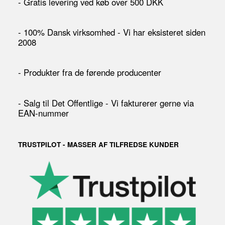
- Gratis levering ved køb over 500 DKK
- 100% Dansk virksomhed - Vi har eksisteret siden
2008
- Produkter fra de førende producenter
- Salg til Det Offentlige - Vi fakturerer gerne via
EAN-nummer
TRUSTPILOT - MASSER AF TILFREDSE KUNDER