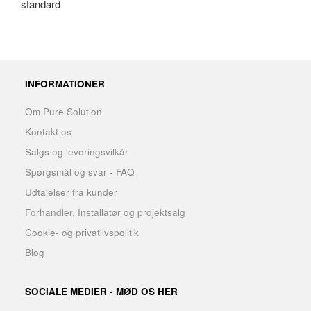
standard
INFORMATIONER
Om Pure Solution
Kontakt os
Salgs og leveringsvilkår
Spørgsmål og svar - FAQ
Udtalelser fra kunder
Forhandler, Installatør og projektsalg
Cookie- og privatlivspolitik
Blog
SOCIALE MEDIER - MØD OS HER