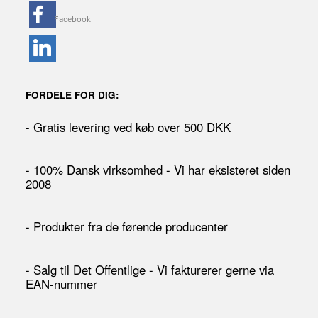
FORDELE FOR DIG:
- Gratis levering ved køb over 500 DKK
- 100% Dansk virksomhed - Vi har eksisteret siden
2008
- Produkter fra de førende producenter
- Salg til Det Offentlige - Vi fakturerer gerne via
EAN-nummer