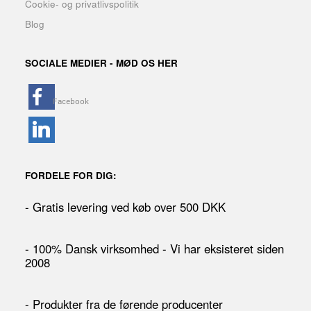
Cookie- og privatlivspolitik
Blog
SOCIALE MEDIER - MØD OS HER
FORDELE FOR DIG:
- Gratis levering ved køb over 500 DKK
- 100% Dansk virksomhed - Vi har eksisteret siden
2008
- Produkter fra de førende producenter