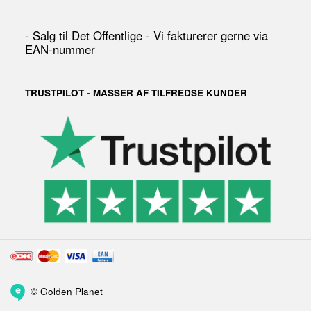
- Salg til Det Offentlige - Vi fakturerer gerne via
EAN-nummer
TRUSTPILOT - MASSER AF TILFREDSE KUNDER
©
Golden Planet