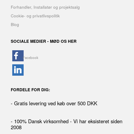
Forhandler, Installatør og projektsalg
Cookie- og privatlivspolitik
Blog
SOCIALE MEDIER - MØD OS HER
FORDELE FOR DIG:
- Gratis levering ved køb over 500 DKK
- 100% Dansk virksomhed - Vi har eksisteret siden
2008