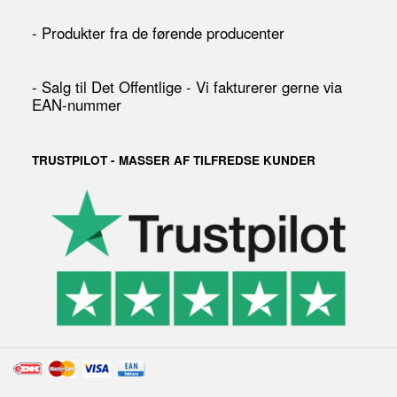
- Produkter fra de førende producenter
- Salg til Det Offentlige - Vi fakturerer gerne via
EAN-nummer
TRUSTPILOT - MASSER AF TILFREDSE KUNDER