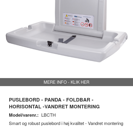
MERE INFO - KLIK HER
PUSLEBORD - PANDA - FOLDBAR -
HORISONTAL -VANDRET MONTERING
Model/varenr.:
LBCTH
Smart og robust puslebord i høj kvalitet - Vandret montering