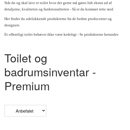
Står du og skal lave et toilet hvor der gerne må gøres lidt ekstra ud af
detaljerne, kvaliteten og funktionaliteten - Så er du kommet rette sted.
Her finder du udelukkende produkterne fra de bedste producenter og
designere.
Et offentligt toilet behøver ikke være kedeligt - Se produkterne herunder:
Toilet og
badrumsinventar -
Premium