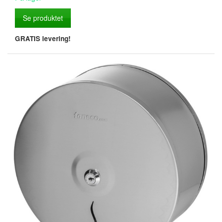
Se produktet
GRATIS levering!