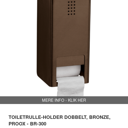
MERE INFO - KLIK HER
TOILETRULLE-HOLDER DOBBELT, BRONZE,
PROOX - BR-300