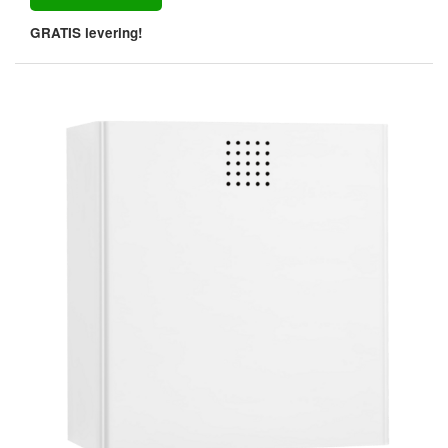
GRATIS levering!