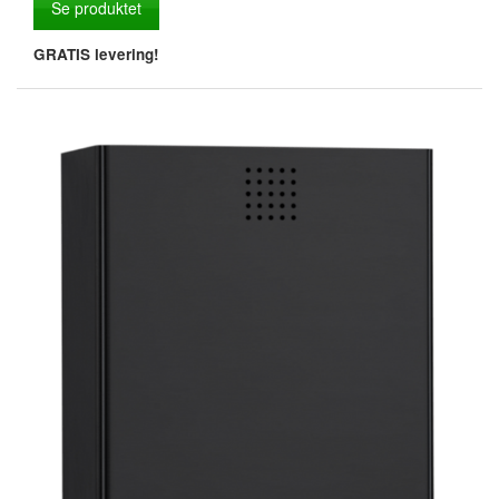
Se produktet
GRATIS levering!