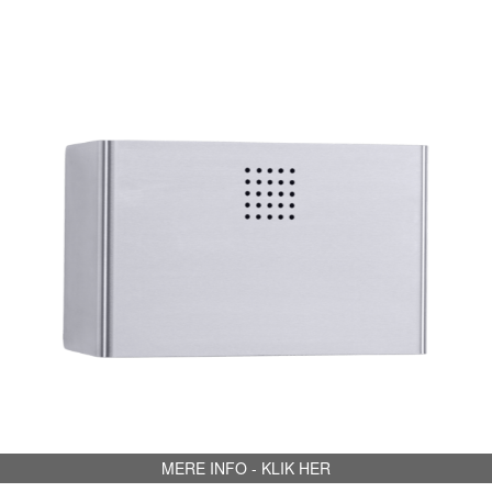
MERE INFO - KLIK HER