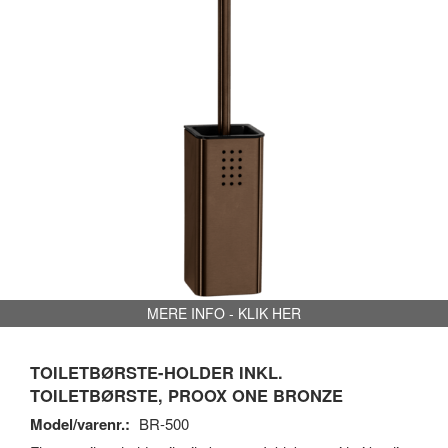
MERE INFO - KLIK HER
TOILETBØRSTE-HOLDER INKL.
TOILETBØRSTE, PROOX ONE BRONZE
Model/varenr.:
BR-500