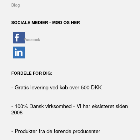
Blog
SOCIALE MEDIER - MØD OS HER
FORDELE FOR DIG:
- Gratis levering ved køb over 500 DKK
- 100% Dansk virksomhed - Vi har eksisteret siden
2008
- Produkter fra de førende producenter