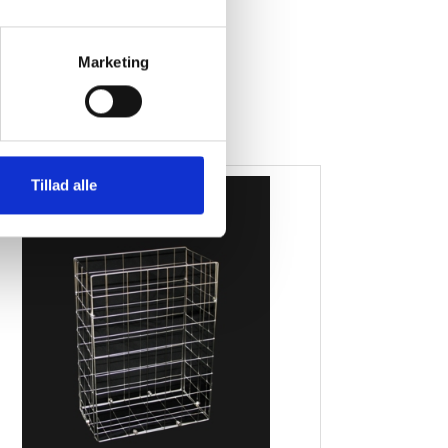
Marketing
Tillad alle