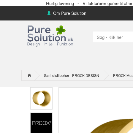
Hurtig levering -
Vi fakturerer gerne til 
Om Pure Solution
Sanitetstilbehør - PROOX DESIGN
PROOX Messi