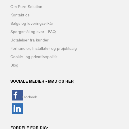
Om Pure Solution
Kontakt os
Salgs og leveringsvilkår
Spørgsmål og svar - FAQ
Udtalelser fra kunder
Forhandler, Installatør og projektsalg
Cookie- og privatlivspolitik
Blog
SOCIALE MEDIER - MØD OS HER
FORDELE FOR DIG: