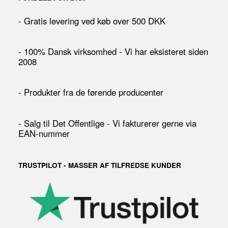
- Gratis levering ved køb over 500 DKK
- 100% Dansk virksomhed - Vi har eksisteret siden
2008
- Produkter fra de førende producenter
- Salg til Det Offentlige - Vi fakturerer gerne via
EAN-nummer
TRUSTPILOT - MASSER AF TILFREDSE KUNDER