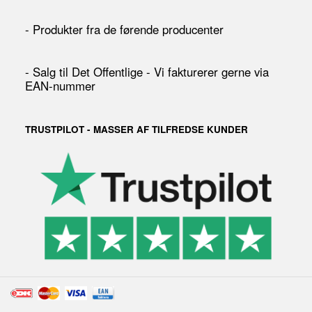
- Produkter fra de førende producenter
- Salg til Det Offentlige - Vi fakturerer gerne via
EAN-nummer
TRUSTPILOT - MASSER AF TILFREDSE KUNDER