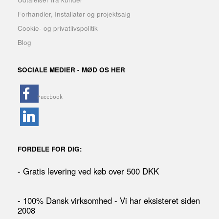
Forhandler, Installatør og projektsalg
Cookie- og privatlivspolitik
Blog
SOCIALE MEDIER - MØD OS HER
FORDELE FOR DIG:
- Gratis levering ved køb over 500 DKK
- 100% Dansk virksomhed - Vi har eksisteret siden
2008