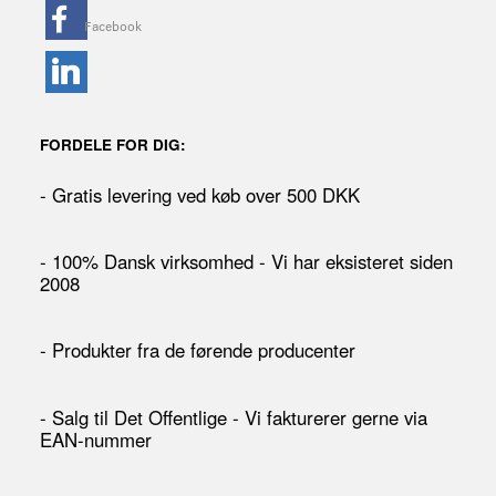
FORDELE FOR DIG:
- Gratis levering ved køb over 500 DKK
- 100% Dansk virksomhed - Vi har eksisteret siden
2008
- Produkter fra de førende producenter
- Salg til Det Offentlige - Vi fakturerer gerne via
EAN-nummer