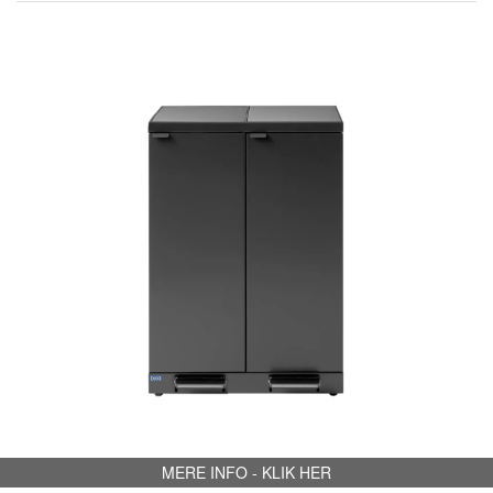
MERE INFO - KLIK HER