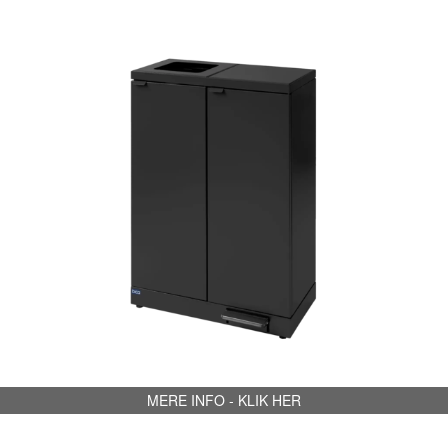
MERE INFO - KLIK HER