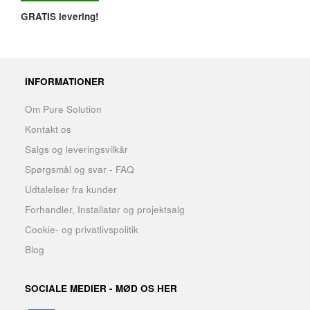
GRATIS levering!
INFORMATIONER
Om Pure Solution
Kontakt os
Salgs og leveringsvilkår
Spørgsmål og svar - FAQ
Udtalelser fra kunder
Forhandler, Installatør og projektsalg
Cookie- og privatlivspolitik
Blog
SOCIALE MEDIER - MØD OS HER