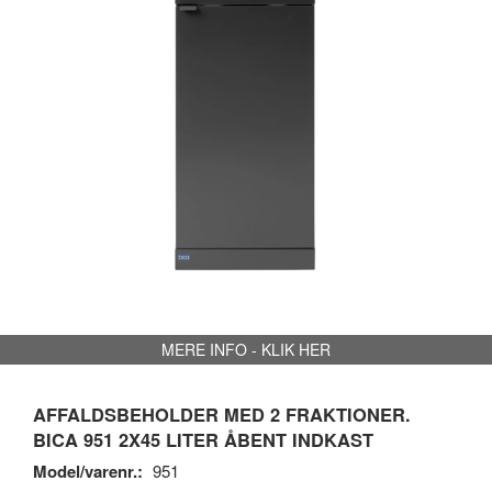
MERE INFO - KLIK HER
AFFALDSBEHOLDER MED 2 FRAKTIONER.
BICA 951 2X45 LITER ÅBENT INDKAST
Model/varenr.:
951