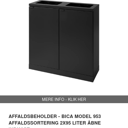
MERE INFO - KLIK HER
AFFALDSBEHOLDER - BICA MODEL 953
AFFALDSSORTERING 2X95 LITER ÅBNE